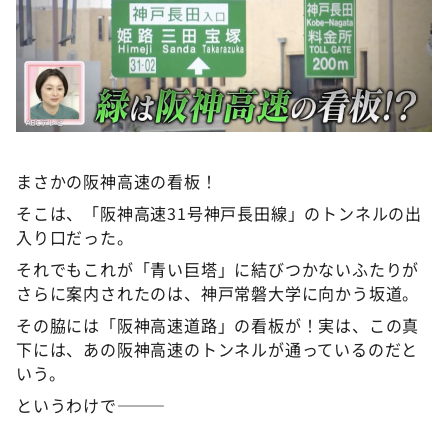
まさかの阪神高速の看板！
そこは、「阪神高速31号神戸長田線」のトンネルの出
入り口だった。
それでもこれが「青い巨塔」に結びつかないふたりが
さらに案内されたのは、神戸常磐大学に向かう坂道。
その脇には「阪神高速道路」の看板が！実は、この真
下には、あの阪神高速のトンネルが通っているのだと
いう。
というわけで———