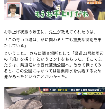
お手上げ状態の塚田に、先生が教えてくれたのは、
「この青い巨塔は、命に関わるとても重要な役割を果
たしている」
ということ。 さらに調査場所として「県道21号線周辺
の『緑』を探す」というヒントをもらった。そこでふ
たりは、県道沿いの西代蓮池公園へ。改めて探ってみ
ると、この公園にはかつては農業用水を供給するため
池があったということがわかった。