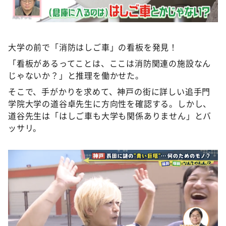
大学の前で「消防はしご車」の看板を発見！
「看板があるってことは、ここは消防関連の施設なん
じゃないか？」と推理を働かせた。
そこで、手がかりを求めて、神戸の街に詳しい追手門
学院大学の道谷卓先生に方向性を確認する。しかし、
道谷先生は「はしご車も大学も関係ありません」とバ
ッサリ。