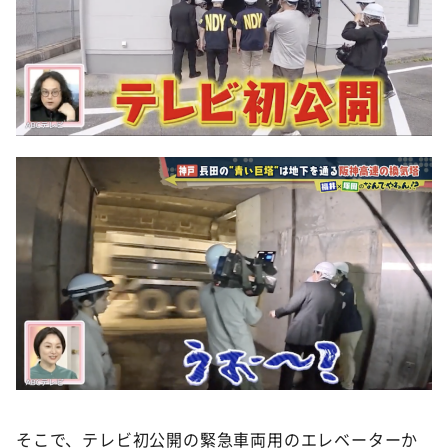
そこで、テレビ初公開の緊急車両用のエレベーターか