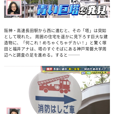
阪神・高速長田駅から西に進むと、その「塔」は突如
として現れた。 周囲の住宅を遥かに見下ろす巨大な建
造物に、「何これ！めちゃくちゃデカい！」と驚く塚
田と福井アナは、塔のすぐそばにある神戸常磐大学周
辺へと調査の足を進める。すると———