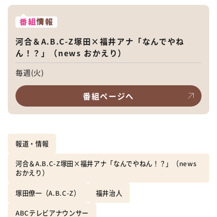
番組
情報
河合＆A.B.C-Z塚田×福井アナ「なんでやね
ん！？」（news おかえり）
毎週(火)
番組ページへ
報道・情報
河合＆A.B.C-Z塚田×福井アナ「なんでやねん！？」（news
おかえり）
塚田僚一（A.B.C-Z）
福井治人
ABCテレビアナウンサー