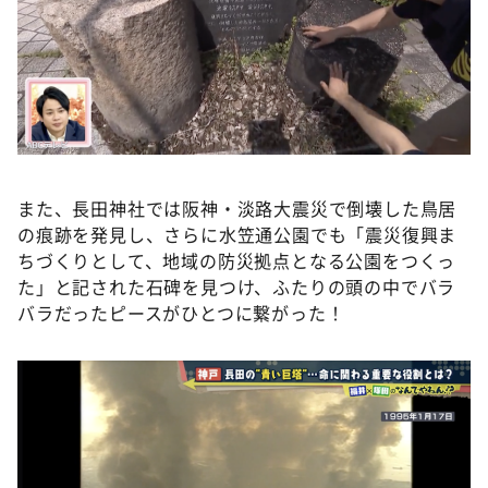
また、長田神社では阪神・淡路大震災で倒壊した鳥居
の痕跡を発見し、さらに水笠通公園でも「震災復興ま
ちづくりとして、地域の防災拠点となる公園をつくっ
た」と記された石碑を見つけ、ふたりの頭の中でバラ
バラだったピースがひとつに繋がった！