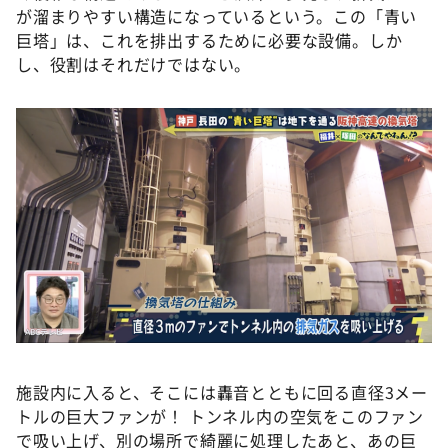
が溜まりやすい構造になっているという。この「青い
巨塔」は、これを排出するために必要な設備。しか
し、役割はそれだけではない。
施設内に入ると、そこには轟音とともに回る直径3メー
トルの巨大ファンが！ トンネル内の空気をこのファン
で吸い上げ、別の場所で綺麗に処理したあと、あの巨