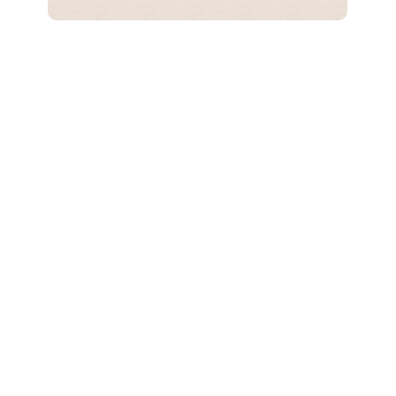
ぺこぱのまるスポ
アナ回覧板