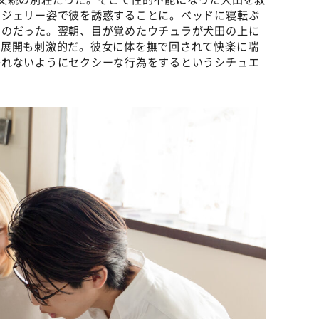
ンジェリー姿で彼を誘惑することに。ベッドに寝転ぶ
すのだった。翌朝、目が覚めたウチュラが犬田の上に
た展開も刺激的だ。彼女に体を撫で回されて快楽に喘
かれないようにセクシーな行為をするというシチュエ