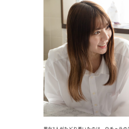
男女3人がたどり着いたのは、ウチュラの