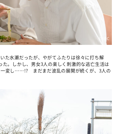
©ABC
でいた水瀬だったが、やがてふたりは徐々に打ち解
った。しかし、男女3人の楽しく刺激的な逃亡生活は
一変し……!? まだまだ波乱の展開が続くが、3人の