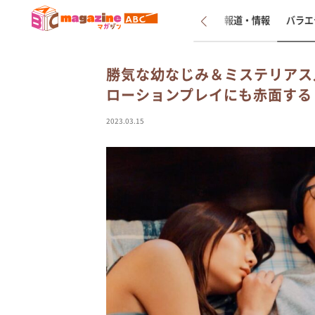
新着
インタビュー
報道・情報
バラエ
勝気な幼なじみ＆ミステリアス
ローションプレイにも赤面する
2023.03.15