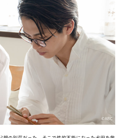
©ABC
父親の別荘だった。そこで性的不能になった犬田を救