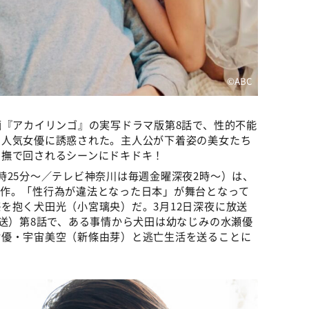
©ABC
画『アカイリンゴ』の実写ドラマ版第8話で、性的不能
と人気女優に誘惑された。主人公が下着姿の美女たち
を撫で回されるシーンにドキドキ！
時25分～／テレビ神奈川は毎週金曜深夜2時～）は、
原作。「性行為が違法となった日本」が舞台となって
を抱く犬田光（小宮璃央）だ。3月12日深夜に放送
放送）第8話で、ある事情から犬田は幼なじみの水瀬優
女優・宇宙美空（新條由芽）と逃亡生活を送ることに