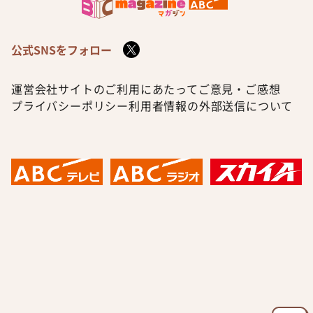
公式SNSをフォロー
運営会社
サイトのご利用にあたって
ご意見・ご感想
プライバシーポリシー
利用者情報の外部送信について