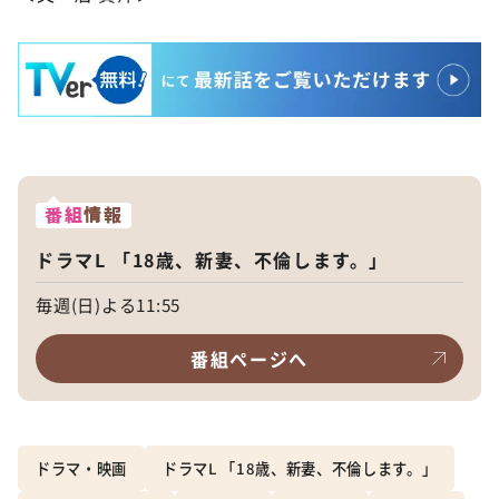
番組
情報
ドラマL 「18歳、新妻、不倫します。」
毎週(日)よる11:55
番組ページへ
ドラマ・映画
ドラマL 「18歳、新妻、不倫します。」