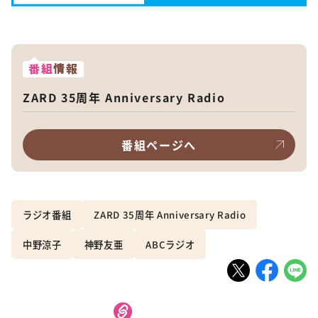
番組
情報
ZARD 35周年 Anniversary Radio
番組ページへ
ラジオ番組
ZARD 35周年 Anniversary Radio
中野涼子
神野友亜
ABCラジオ