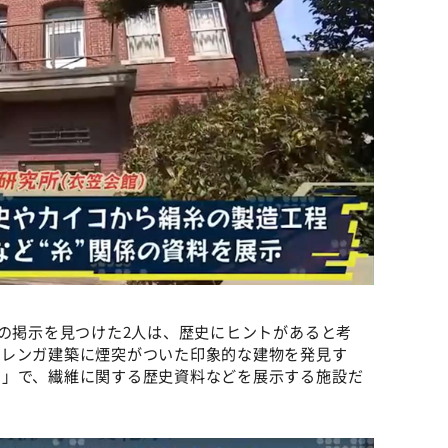
」の掲示を見つけた2人は、歴史にヒントがあると考
赤レンガ建築に煙突がついた印象的な建物を発見す
）」で、繊維に関する歴史資料などを展示する施設だ