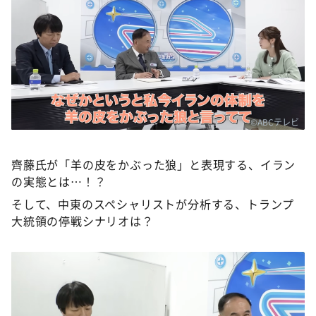
©ABCテレビ
齊藤氏が「羊の皮をかぶった狼」と表現する、イラン
の実態とは…！？
そして、中東のスペシャリストが分析する、トランプ
大統領の停戦シナリオは？