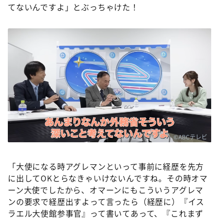
てないんですよ」とぶっちゃけた！
©ABCテレビ
「大使になる時アグレマンといって事前に経歴を先方
に出してOKとらなきゃいけないんですね。その時オマ
ーン大使でしたから、オマーンにもこういうアグレマ
ンの要求で経歴出すよって言ったら（経歴に）『イス
ラエル大使館参事官』って書いてあって、『これまず