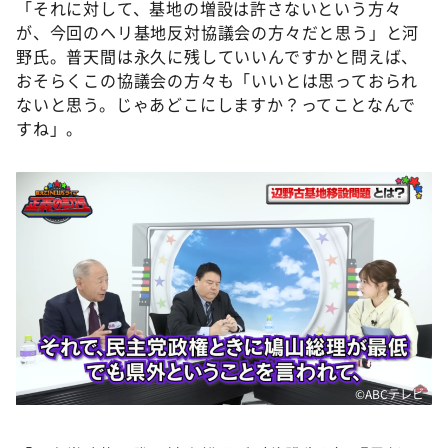
「それに対して、基地の増設は許さないという方々
が、今回のヘリ基地反対協議会の方々だと思う」と河
野氏。普天間は永久に残していいんですかと問えば、
おそらくこの協議会の方々も「いいとは思っておられ
ないと思う。じゃあどこにしますか？ってことなんで
すね」。
©ABCテレビ