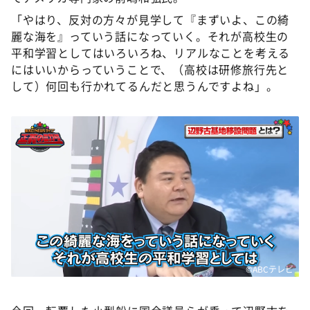
「やはり、反対の方々が見学して『まずいよ、この綺
麗な海を』っていう話になっていく。それが高校生の
平和学習としてはいろいろね、リアルなことを考える
にはいいからっていうことで、（高校は研修旅行先と
して）何回も行かれてるんだと思うんですよね」。
©ABCテレビ