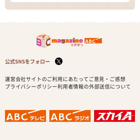
公式SNSをフォロー
運営会社
サイトのご利用にあたって
ご意見・ご感想
プライバシーポリシー
利用者情報の外部送信について