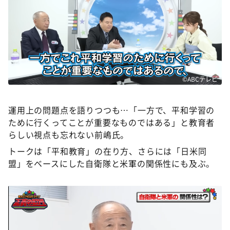
©ABCテレビ
運用上の問題点を語りつつも…「一方で、平和学習の
ために行くってことが重要なものではある」と教育者
らしい視点も忘れない前嶋氏。
トークは「平和教育」の在り方、さらには「日米同
盟」をベースにした自衛隊と米軍の関係性にも及ぶ。