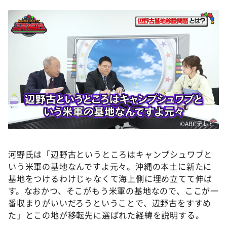
©ABCテレビ
河野氏は「辺野古というところはキャンプシュワブと
いう米軍の基地なんですよ元々。沖縄の本土に新たに
基地をつけるわけじゃなくて海上側に埋め立てて伸ば
す。なおかつ、そこがもう米軍の基地なので、ここが一
番収まりがいいだろうということで、辺野古をすすめ
た」とこの地が移転先に選ばれた経緯を説明する。