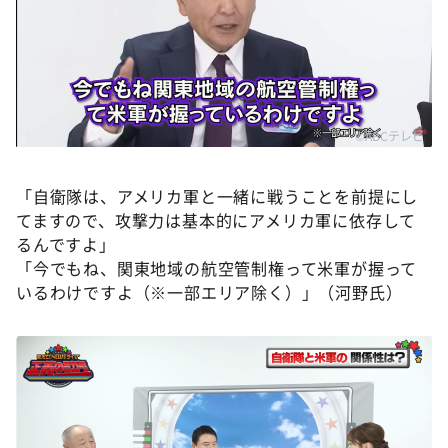
©ABCテレビ
「自衛隊は、アメリカ軍と一緒に戦うことを前提にし
てますので、攻撃力は基本的にアメリカ軍に依存して
るんですよ」
「今でもね、関東地域の航空管制権って米軍が握って
いるわけですよ（※一部エリア除く）」（河野氏）