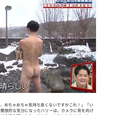
か、めちゃめちゃ気持ち良くないですかこれ！」「い
。開放的な気分になったハリーは、カメラに背を向け