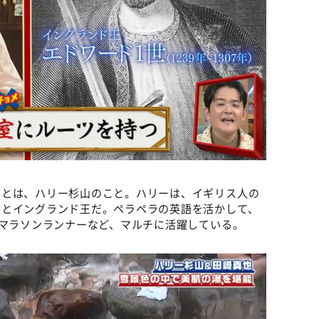
トとは、ハリー杉山のこと。ハリーは、イギリス人の
んとイングランド王だ。ペラペラの英語を活かして、
、マラソンランナーなど、マルチに活躍している。