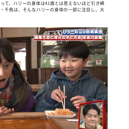
って、ハリーの身体は41歳とは思えないほど引き締
ビ・千鳥は、そんなハリーの身体の一部に注目し、大