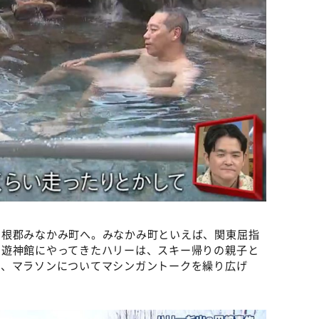
利根郡みなかみ町へ。みなかみ町といえば、関東屈指
の遊神館にやってきたハリーは、スキー帰りの親子と
で、マラソンについてマシンガントークを繰り広げ