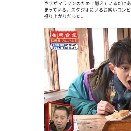
さすがマラソンのために鍛えているだけあ
まっている。スタジオにいるお笑いコン
盛り上がりだった。