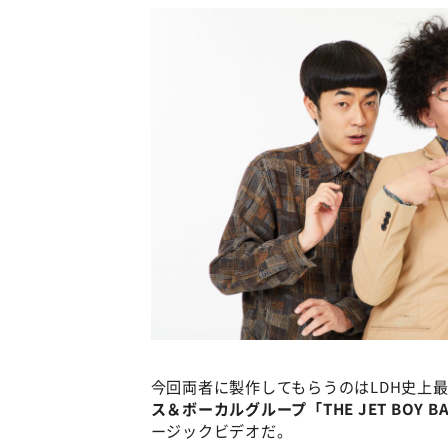
今回両者に製作してもらうのはLDH史上
ス＆ボーカルグループ「THE JET BOY 
ージックビデオだ。