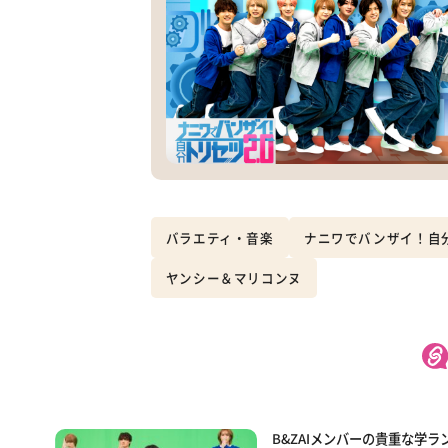
バラエティ・音楽
ナニワでバンザイ！自分
ヤンシー＆マリコンヌ
B&ZAIメンバーの貴重な学ラ