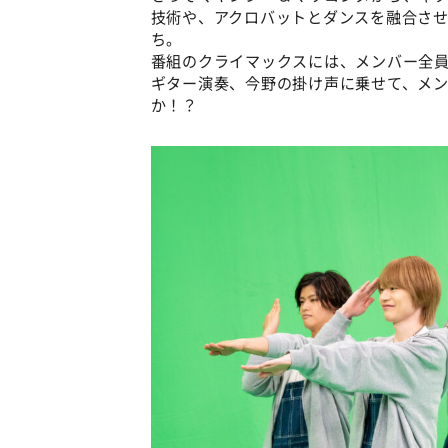
技術や、アクロバットとダンスを融合させ
ち。
番組のクライマックスには、メンバー全員
ギター演奏、今野の掛け声に乗せて、メ
か！？