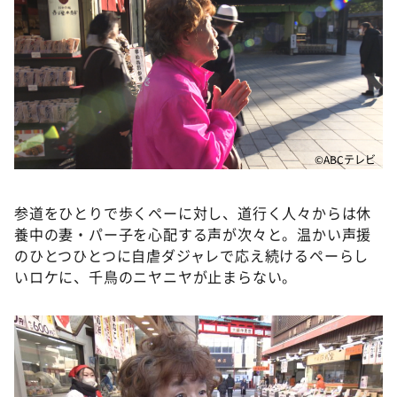
©ABCテレビ
参道をひとりで歩くペーに対し、道行く人々からは休
養中の妻・パー子を心配する声が次々と。温かい声援
のひとつひとつに自虐ダジャレで応え続けるペーらし
いロケに、千鳥のニヤニヤが止まらない。