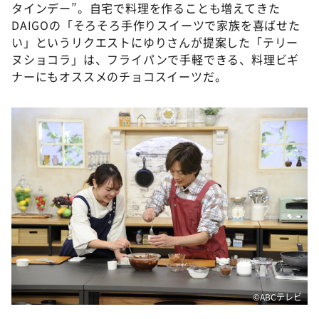
タインデー”。自宅で料理を作ることも増えてきた
DAIGOの「そろそろ手作りスイーツで家族を喜ばせた
い」というリクエストにゆりさんが提案した「テリー
ヌショコラ」は、フライパンで手軽できる、料理ビギ
ナーにもオススメのチョコスイーツだ。
©ABCテレビ