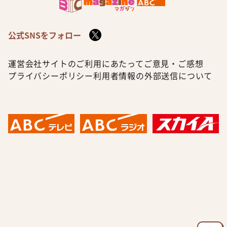
公式SNSをフォロー
運営会社
サイトのご利用にあたって
ご意見・ご感想
プライバシーポリシー
利用者情報の外部送信について