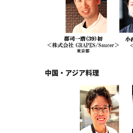
中国・アジア料理