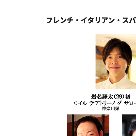
フレンチ・イタリアン・スパ