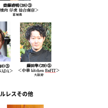
ンルレスその他