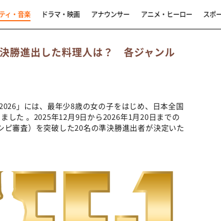
ティ・音楽
ドラマ・映画
アナウンサー
アニメ・ヒーロー
スポ
6」準決勝進出した料理人は？ 各ジャンル
プリ2026」には、最年少8歳の女の子をはじめ、日本全国
 。2025年12月9日から2026年1月20日までの
シピ審査）を突破した20名の準決勝進出者が決定いた