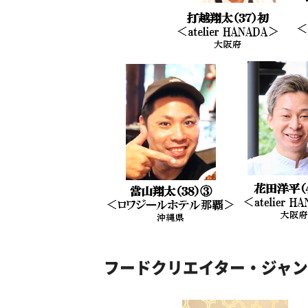
フードクリエイター・ジャ