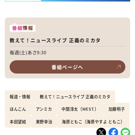
番組
情報
教えて！ニュースライブ 正義のミカタ
毎週(土)あさ9:30
番組ページへ
報道・情報
教えて！ニュースライブ 正義のミカタ
ほんこん
アンミカ
中間淳太（WEST.）
加藤明子
本田望結
東野幸治
海原ともこ（海原やすよ ともこ）