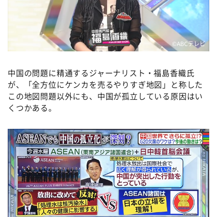
©️ABCテレビ
中国の問題に精通するジャーナリスト・福島香織氏
が、「全方位にケンカを売るやりすぎ地図」と称した
この地図問題以外にも、中国が孤立している原因はい
くつかある。