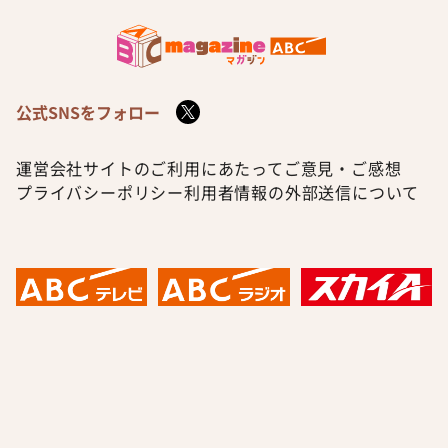
公式SNSをフォロー
運営会社
サイトのご利用にあたって
ご意見・ご感想
プライバシーポリシー
利用者情報の外部送信について