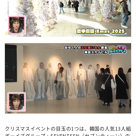
クリスマスイベントの目玉の1つは、韓国の人気13人組
ボーイズグループ・SEVENTEEN（セブンティーン）の