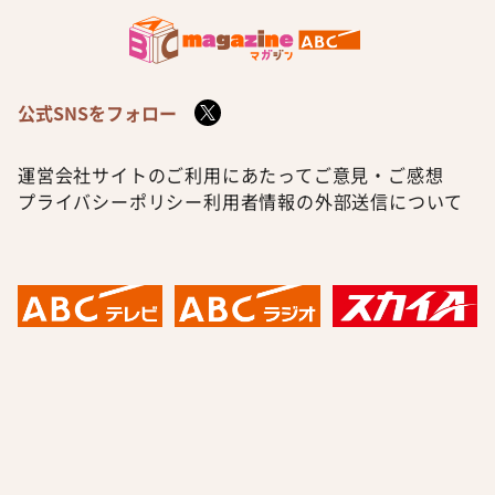
公式SNSをフォロー
運営会社
サイトのご利用にあたって
ご意見・ご感想
プライバシーポリシー
利用者情報の外部送信について