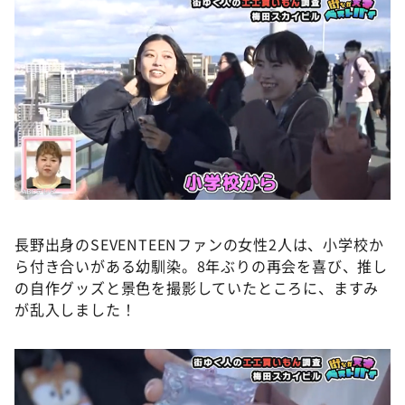
長野出身のSEVENTEENファンの女性2人は、小学校か
ら付き合いがある幼馴染。8年ぶりの再会を喜び、推し
の自作グッズと景色を撮影していたところに、ますみ
が乱入しました！