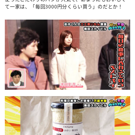
て一家は、「毎回3000円分くらい買う」のだとか！