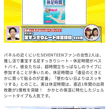
パネルの近くにいたSEVENTEENファンの女性2人は、
推し活で重宝する足すっきりシート・休足時間がベス
トバイ。彼女たちは、超時間立ちっぱなしのライブに
参加することが多いため、休足時間は「遠征のときと
かに買って貼るのが定番」「使わない日よりはスッキ
リする」とのこと。実は休足時間は、直近1年間の出荷
枚数が1億枚を突破！ かかとの保湿に特化したジェル
シートタイプも人気です。