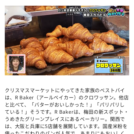
クリスマスマーケットにやってきた家族のベストバイ
は、R Baker（アールベイカー）のクロワッサン。他店
と比べて、「バターがおいしかった！」「パリパリし
ている！」そうです。R Bakerは、梅田の新スポット・
うめきたグリーンプレイスにあるベーカリー。関西で
は、大阪と兵庫に5店舗を展開しています。国産米粉を
使ったこだわりのパンが人気で、あまりにもおいしく