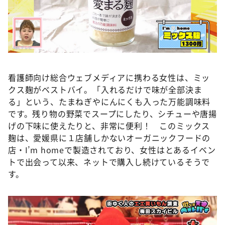
看護師向け総合ウェブメディアに携わる女性は、ミッ
クス麹がベストバイ。「入れるだけで味が全部決ま
る」という、たまねぎやにんにくも入った万能調味料
です。残り物の野菜でスープにしたり、シチューや唐揚
げの下味に使えたりと、非常に便利！ このミックス
麹は、愛媛県に１店舗しかないオーガニックフードの
店・I’m homeで製造されており、女性はとあるイベン
トで出会って以来、ネットで購入し続けているそうで
す。