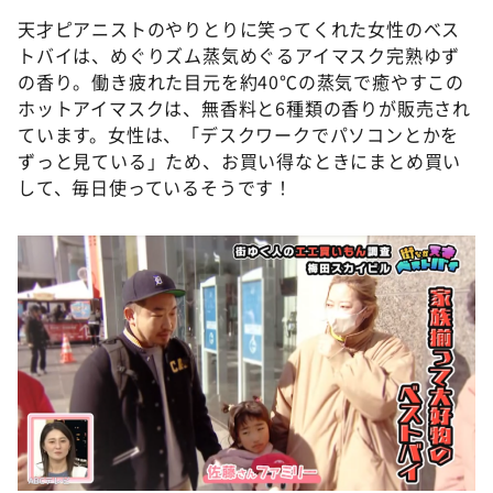
天才ピアニストのやりとりに笑ってくれた女性のベス
トバイは、めぐりズム蒸気めぐるアイマスク完熟ゆず
の香り。働き疲れた目元を約40℃の蒸気で癒やすこの
ホットアイマスクは、無香料と6種類の香りが販売され
ています。女性は、「デスクワークでパソコンとかを
ずっと見ている」ため、お買い得なときにまとめ買い
して、毎日使っているそうです！