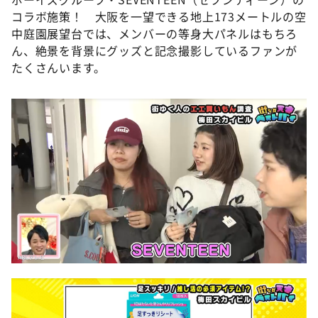
コラボ施策！ 大阪を一望できる地上173メートルの空
中庭園展望台では、メンバーの等身大パネルはもちろ
ん、絶景を背景にグッズと記念撮影しているファンが
たくさんいます。