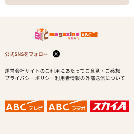
公式SNSをフォロー
運営会社
サイトのご利用にあたって
ご意見・ご感想
プライバシーポリシー
利用者情報の外部送信について