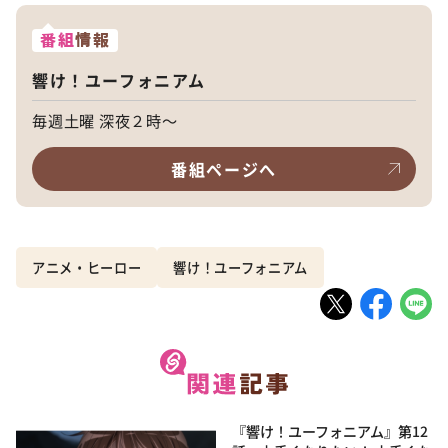
番組
情報
響け！ユーフォニアム
毎週土曜 深夜２時～
番組ページへ
アニメ・ヒーロー
響け！ユーフォニアム
『響け！ユーフォニアム』第12