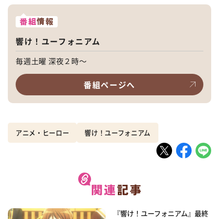
番組
情報
響け！ユーフォニアム
毎週土曜 深夜２時～
番組ページへ
アニメ・ヒーロー
響け！ユーフォニアム
『響け！ユーフォニアム』最終