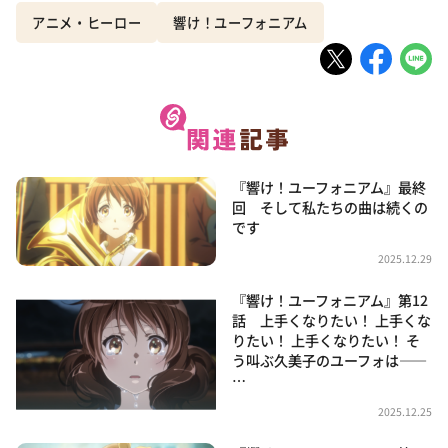
アニメ・ヒーロー
響け！ユーフォニアム
『響け！ユーフォニアム』最終
回 そして私たちの曲は続くの
です
2025.12.29
『響け！ユーフォニアム』第12
話 上手くなりたい！ 上手くな
りたい！ 上手くなりたい！ そ
う叫ぶ久美子のユーフォは——
…
2025.12.25