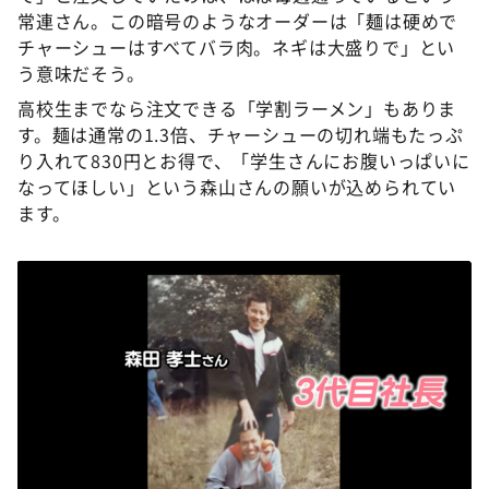
常連さん。この暗号のようなオーダーは「麺は硬めで
チャーシューはすべてバラ肉。ネギは大盛りで」とい
う意味だそう。
高校生までなら注文できる「学割ラーメン」もありま
す。麺は通常の1.3倍、チャーシューの切れ端もたっぷ
り入れて830円とお得で、「学生さんにお腹いっぱいに
なってほしい」という森山さんの願いが込められてい
ます。