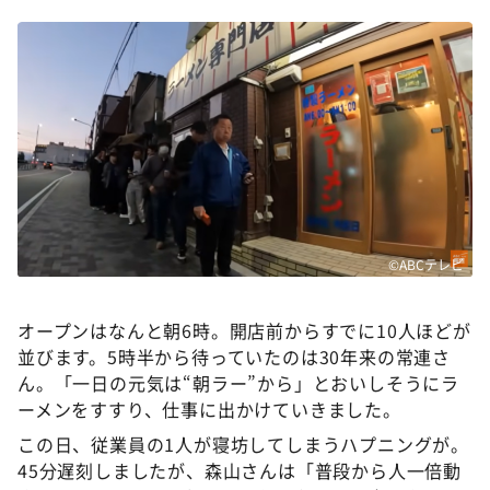
©ABCテレビ
オープンはなんと朝6時。開店前からすでに10人ほどが
並びます。5時半から待っていたのは30年来の常連さ
ん。「一日の元気は“朝ラー”から」とおいしそうにラ
ーメンをすすり、仕事に出かけていきました。
この日、従業員の1人が寝坊してしまうハプニングが。
45分遅刻しましたが、森山さんは「普段から人一倍動