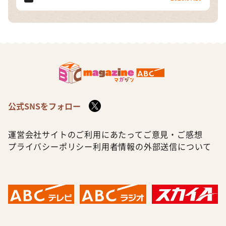
公式SNSをフォロー
運営会社
サイトのご利用にあたって
ご意見・ご感想
プライバシーポリシー
利用者情報の外部送信について