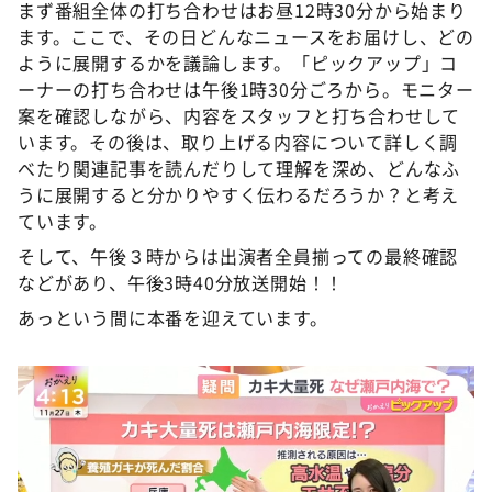
まず番組全体の打ち合わせはお昼12時30分から始まり
ます。ここで、その日どんなニュースをお届けし、どの
ように展開するかを議論します。「ピックアップ」コ
ーナーの打ち合わせは午後1時30分ごろから。モニター
案を確認しながら、内容をスタッフと打ち合わせして
います。その後は、取り上げる内容について詳しく調
べたり関連記事を読んだりして理解を深め、どんなふ
うに展開すると分かりやすく伝わるだろうか？と考え
ています。
そして、午後３時からは出演者全員揃っての最終確認
などがあり、午後3時40分放送開始！！
あっという間に本番を迎えています。