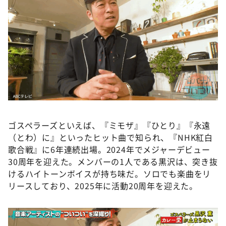
ゴスペラーズといえば、『ミモザ』『ひとり』『永遠
（とわ）に』といったヒット曲で知られ、『NHK紅白
歌合戦』に6年連続出場。2024年でメジャーデビュー
30周年を迎えた。メンバーの1人である黒沢は、突き抜
けるハイトーンボイスが持ち味だ。ソロでも楽曲をリ
リースしており、2025年に活動20周年を迎えた。