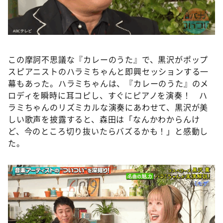
この摩訶不思議な『カレーのうた』で、黒沢がポップ
スピアニストのハラミちゃんと即興セッションする一
幕もあった。ハラミちゃんは、『カレーのうた』のメ
ロディを瞬時に耳コピし、すぐにピアノを演奏！ ハ
ラミちゃんのリズミカルな演奏にあわせて、黒沢が美
しい歌声を披露すると、森田は「なんかわからんけ
ど、今のところ切り抜いたらバズるかも！」と感動し
た。