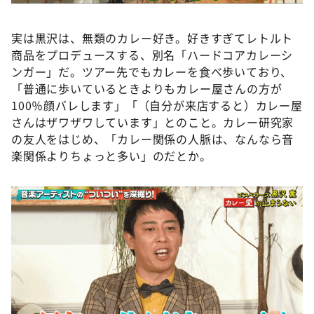
実は黒沢は、無類のカレー好き。好きすぎてレトルト
商品をプロデュースする、別名「ハードコアカレーシ
ンガー」だ。ツアー先でもカレーを食べ歩いており、
「普通に歩いているときよりもカレー屋さんの方が
100％顔バレします」「（自分が来店すると）カレー屋
さんはザワザワしています」とのこと。カレー研究家
の友人をはじめ、「カレー関係の人脈は、なんなら音
楽関係よりちょっと多い」のだとか。