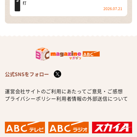
打
2026.07.21
公式SNSをフォロー
運営会社
サイトのご利用にあたって
ご意見・ご感想
プライバシーポリシー
利用者情報の外部送信について