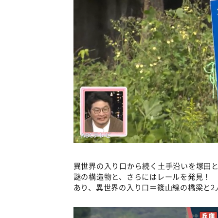
異世界の入り口から続く土手沿いを塚田
謎の構造物と、さらにはレールを発見！
あり、異世界の入り口＝篠山線の橋梁と2