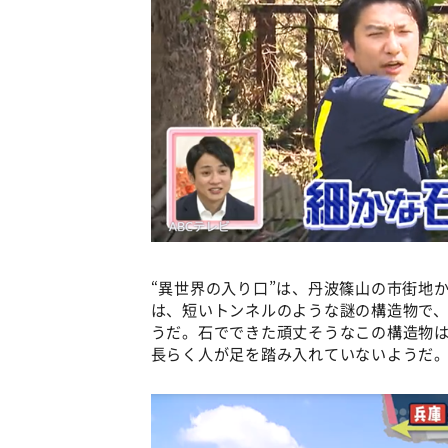
“異世界の入り口”は、丹波篠山の市街地
は、短いトンネルのような謎の構造物で
うだ。石でできた頑丈そうなこの構造物は
長らく人が足を踏み入れていないようだ