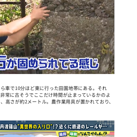
から車で10分ほど東に行った田園地帯にある。それ
、非常に古そうでここだけ時間が止まっているかのよ
、高さが約2メートル。農作業用具が置かれており、
。