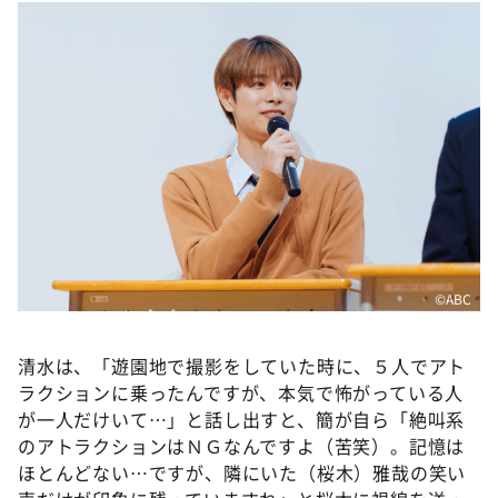
©ABC
清水は、「遊園地で撮影をしていた時に、５人でアト
ラクションに乗ったんですが、本気で怖がっている人
が一人だけいて…」と話し出すと、簡が自ら「絶叫系
のアトラクションはＮＧなんですよ（苦笑）。記憶は
ほとんどない…ですが、隣にいた（桜木）雅哉の笑い