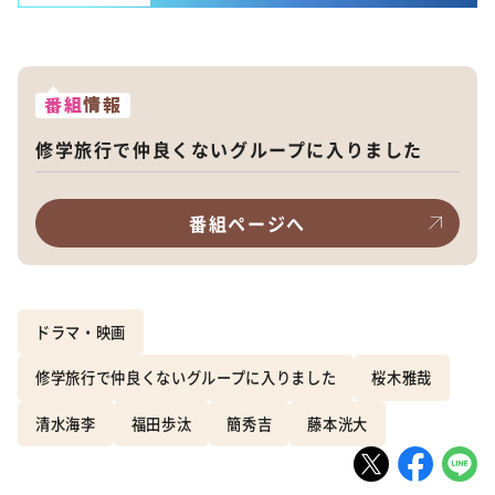
番組
情報
修学旅行で仲良くないグループに入りました
番組ページへ
ドラマ・映画
修学旅行で仲良くないグループに入りました
桜木雅哉
清水海李
福田歩汰
簡秀吉
藤本洸大