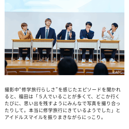
©ABC
撮影中“修学旅行らしさ”を感じたエピソードを聞かれ
ると、福田は「５人でいることが多くて、どこか行く
たびに、思い出を残すようにみんなで写真を撮り合っ
たりして。本当に修学旅行にきているようでした」と
アイドルスマイルを振りまきながらにっこり。