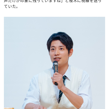
声だけが印象に残っていますね」と桜木に視線を送っ
ていた。