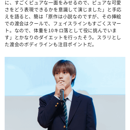
に、すごくピュアな一面をみせるので、ピュアな可愛
さをどう表現できるかを意識して演じました」と手応
えを語ると、簡は「原作は小説なのですが、その挿絵
での渡会はクールで、フェイスラインもすごくスマー
ト。なので、体重を10キロ落として役に挑んでいま
す」とかなりのダイエットを行ったそう。スラリとし
た渡会のボディラインも注目ポイントだ。