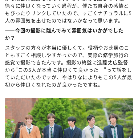
徐々に仲良くなっていく過程が、僕たち自身の感情と
もぴったりリンクしていたので、すごくナチュラルに5
人の雰囲気を出せたのではないかなって思います。
――今回の撮影に臨んでみて雰囲気はいかがでした
か？
スタッフの方々が本当に優しくて。役柄やお芝居のこ
ともすごく相談しやすかったので、実際の修学旅行の
感覚で撮影できたんです。撮影の終盤に進藤丈広監督
から“この5人が本当に仲良くて良かった！”って話をし
ていただいたのですが、やはりなによりもこの5人が最
初から仲良くなれたのが良かったですね。