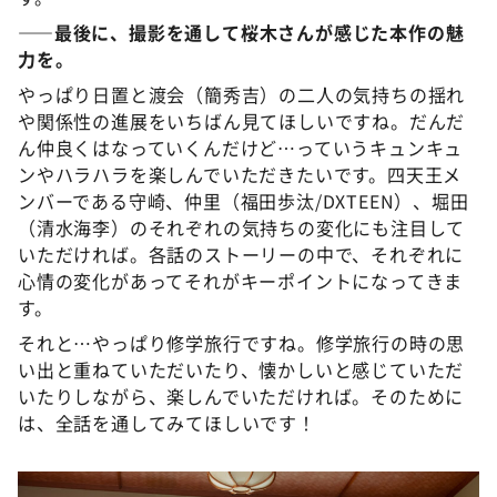
――最後に、撮影を通して桜木さんが感じた本作の魅
力を。
やっぱり日置と渡会（簡秀吉）の二人の気持ちの揺れ
や関係性の進展をいちばん見てほしいですね。だんだ
ん仲良くはなっていくんだけど…っていうキュンキュ
ンやハラハラを楽しんでいただきたいです。四天王メ
ンバーである守崎、仲里（福田歩汰/DXTEEN）、堀田
（清水海李）のそれぞれの気持ちの変化にも注目して
いただければ。各話のストーリーの中で、それぞれに
心情の変化があってそれがキーポイントになってきま
す。
それと…やっぱり修学旅行ですね。修学旅行の時の思
い出と重ねていただいたり、懐かしいと感じていただ
いたりしながら、楽しんでいただければ。そのために
は、全話を通してみてほしいです！