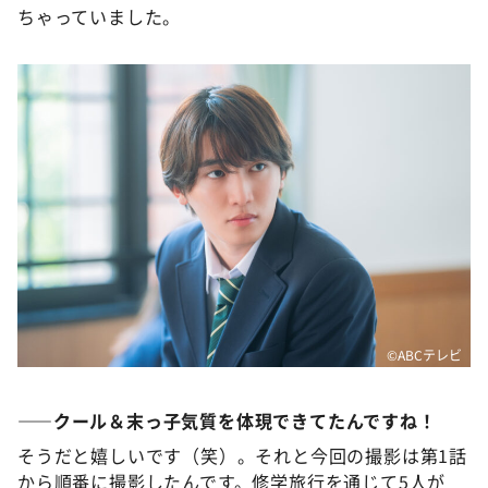
ちゃっていました。
©️ABCテレビ
――クール＆末っ子気質を体現できてたんですね！
そうだと嬉しいです（笑）。それと今回の撮影は第1話
から順番に撮影したんです。修学旅行を通じて5人が