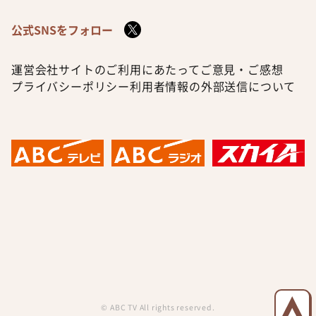
公式SNSをフォロー
運営会社
サイトのご利用にあたって
ご意見・ご感想
プライバシーポリシー
利用者情報の外部送信について
© ABC TV All rights reserved.