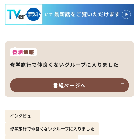
番組
情報
修学旅行で仲良くないグループに入りました
番組ページへ
インタビュー
修学旅行で仲良くないグループに入りました