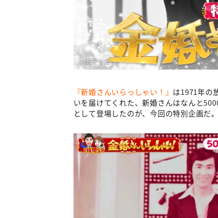
『新婚さんいらっしゃい！』
は1971年
いを届けてくれた、新婚さんはなんと5000
として登場したのが、今回の特別企画だ