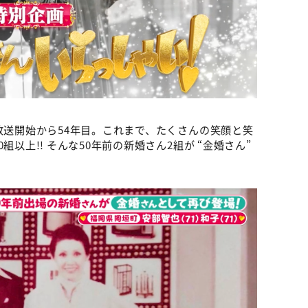
の放送開始から54年目。これまで、たくさんの笑顔と笑
組以上!! そんな50年前の新婚さん2組が “金婚さん”
。