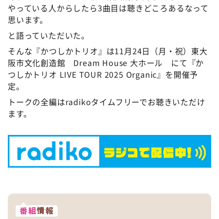
やっている人からしたら3曲目は聴きどころあるなって
思います。
と語っていただいた。
そんな『かつしかトリオ』は11月24日（月・祝）東大
阪市文化創造館 Dream House 大ホール にて『か
つしかトリオ LIVE TOUR 2025 Organic』を開催予
定。
トークの全編はradikoタイムフリーでお聴きいただけ
ます。
番組
情報