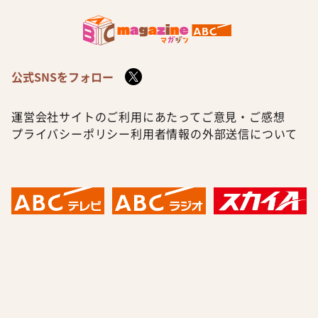
公式SNSをフォロー
運営会社
サイトのご利用にあたって
ご意見・ご感想
プライバシーポリシー
利用者情報の外部送信について