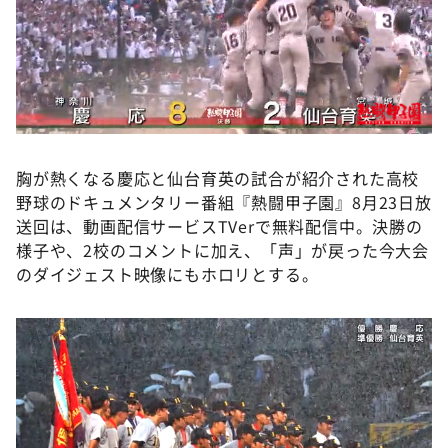
胸が熱くなる慶応と仙台育英の試合が紹介された高校
野球のドキュメンタリー番組『熱闘甲子園』8月23日放
送回は、動画配信サービスTVerで無料配信中。決勝の
様子や、2校のコメントに加え、「声」が戻った今大会
のダイジェスト映像にもホロリとする。