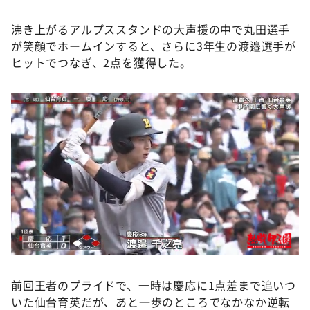
沸き上がるアルプススタンドの大声援の中で丸田選手
が笑顔でホームインすると、さらに3年生の渡邉選手が
ヒットでつなぎ、2点を獲得した。
前回王者のプライドで、一時は慶応に1点差まで追いつ
いた仙台育英だが、あと一歩のところでなかなか逆転