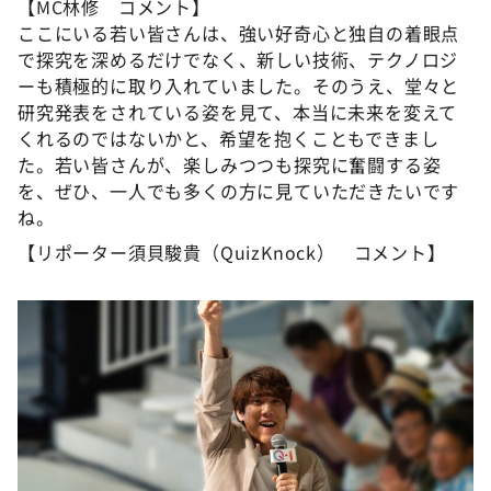
【MC林修 コメント】
ここにいる若い皆さんは、強い好奇心と独自の着眼点
で探究を深めるだけでなく、新しい技術、テクノロジ
ーも積極的に取り入れていました。そのうえ、堂々と
研究発表をされている姿を見て、本当に未来を変えて
くれるのではないかと、希望を抱くこともできまし
た。若い皆さんが、楽しみつつも探究に奮闘する姿
を、ぜひ、一人でも多くの方に見ていただきたいです
ね。
【リポーター須貝駿貴（QuizKnock） コメント】