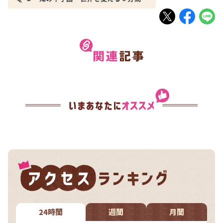
24時間
週間
月間