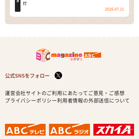
打
2026.07.21
公式SNSをフォロー
運営会社
サイトのご利用にあたって
ご意見・ご感想
プライバシーポリシー
利用者情報の外部送信について