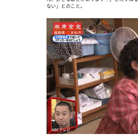
ない」とのこと。