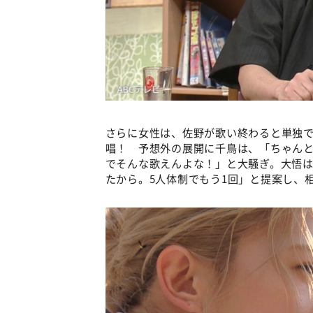
さらに女性は、佐野が歌い終わると単独で『
唱！ 予想外の展開に千鳥は、「ちゃん
でそんな歌えんよな！」と大騒ぎ。大悟は
たから。5人体制でもう1回」と提案し、