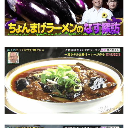
©️ABCテレビ
©️ABCテレビ