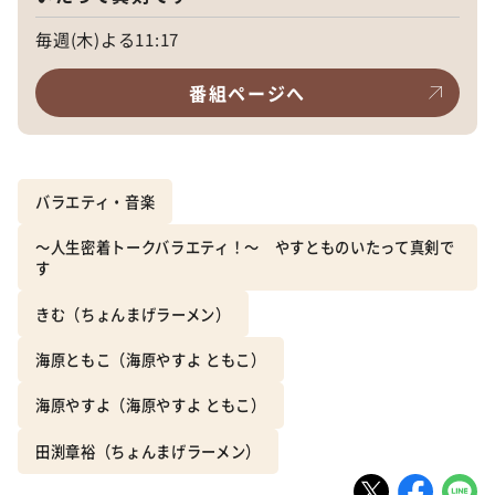
毎週(木)よる11:17
番組ページへ
バラエティ・音楽
～人生密着トークバラエティ！～ やすとものいたって真剣で
す
きむ（ちょんまげラーメン）
海原ともこ（海原やすよ ともこ）
海原やすよ（海原やすよ ともこ）
田渕章裕（ちょんまげラーメン）