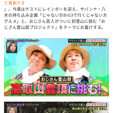
て真剣です
」。今週はゲストにレインボーを迎え、サバンナ・八
木の持ち込み企画「じゃない方BIG3で行くじゃない方
グルメ」と、おじさん芸人がついに初登山に挑む「お
じさん登山部プロジェクト」をテーマにお届けする。
©️ABCテレビ