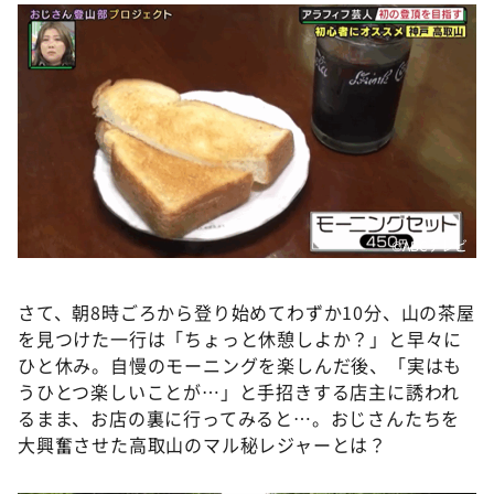
©️ABCテレビ
さて、朝8時ごろから登り始めてわずか10分、山の茶屋
を見つけた一行は「ちょっと休憩しよか？」と早々に
ひと休み。自慢のモーニングを楽しんだ後、「実はも
うひとつ楽しいことが…」と手招きする店主に誘われ
るまま、お店の裏に行ってみると…。おじさんたちを
大興奮させた高取山のマル秘レジャーとは？