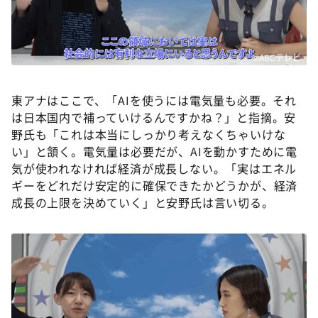
©ABCテレビ
東アナはここで、「AIを使うには電気量も必要。それ
は日本国内で補っていけるんですかね？」と指摘。安
野氏も「これは本当にしっかり考えなくちゃいけな
い」と頷く。電気量は必要だが、AIを動かすために電
気が使われなければ経済が成長しない。「実はエネル
ギーをどれだけ安定的に確保できたかどうかが、経済
成長の上限を決めていく」と安野氏は言い切る。