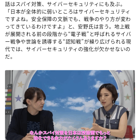
話はスパイ対策、サイバーセキュリティにも及ぶ。
「日本が全体的に弱いところはサイバーセキュリティ
ですよね。安全保障の文脈でも、戦争のやり方が変わ
ってきているわけですよ」と、安野氏は言う。地上戦
が展開される前の段階から“電子戦”と呼ばれるサイバ
ー戦争や世論を誘導する“認知戦”が繰り広げられる現
代では、サイバーセキュリティの強化が欠かせないの
だ。