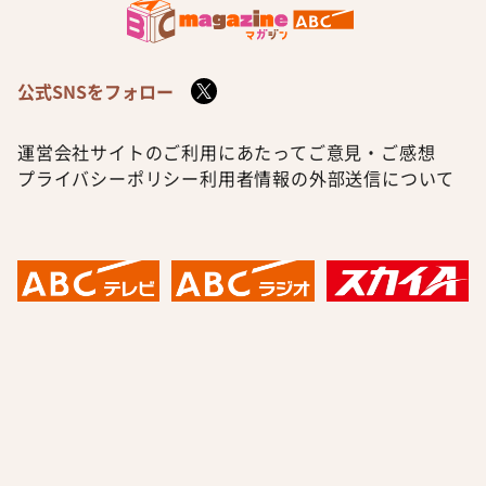
公式SNSをフォロー
運営会社
サイトのご利用にあたって
ご意見・ご感想
プライバシーポリシー
利用者情報の外部送信について