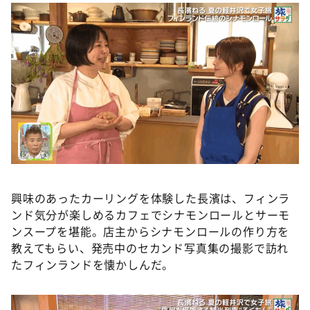
興味のあったカーリングを体験した長濱は、フィンラ
ンド気分が楽しめるカフェでシナモンロールとサーモ
ンスープを堪能。店主からシナモンロールの作り⽅を
教えてもらい、発売中のセカンド写真集の撮影で訪れ
たフィンランドを懐かしんだ。