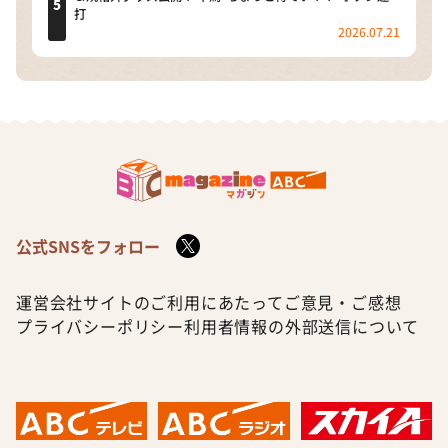
打
2026.07.21
公式SNSをフォロー
運営会社
サイトのご利用にあたって
ご意見・ご感想
プライバシーポリシー
利用者情報の外部送信について