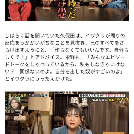
しばらく話を聞いていた久保田は、イワクラが周りの
反応をうかがいがちなことを見抜き、己のすべてをさ
らけ出すようにと、「作らなくてもいいんです。自分ら
しくで！」とアドバイス。永野も、「みんなエピソー
ドトークをしゃべっているから、私もしなきゃいけな
い？ 関係ないのよ。自分を出した奴がすごいのよ」
とイワクラにうったえかけた。