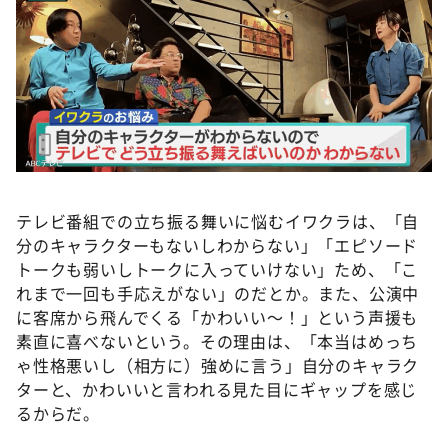
テレビ番組での立ち振る舞いに悩むイワクラは、「自
分のキャラクターもないしわからない」「エピソード
トークも弱いしトークに入っていけない」ため、「こ
れまで一回も手応えがない」のだとか。また、公演中
に客席から飛んでくる「かわいい～！」という声援も
素直に喜べないという。その理由は、「本当はめっち
ゃ性格悪いし（相方に）強めに言う」自分のキャラク
ターと、かわいいと言われる見た目にギャップを感じ
るからだ。