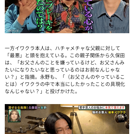
一方イワクラ本人は、ハチャメチャな父親に対して
「最悪」と頭を抱えている。この親子関係から久保田
は、「お父さんのことを嫌っているけど、お父さんみ
たいになりたいなと思っているのはお前なんじゃな
い？」と指摘。永野も、「（お父さんのやっているこ
とは）イワクラの中で本当にしたかったことの具現化
なんじゃない？」と投げかけた。