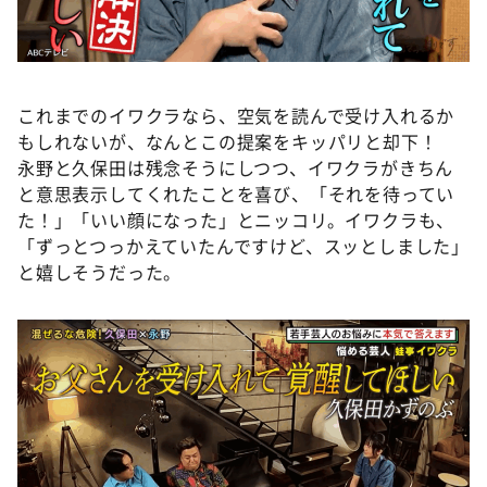
これまでのイワクラなら、空気を読んで受け入れるか
もしれないが、なんとこの提案をキッパリと却下！
永野と久保田は残念そうにしつつ、イワクラがきちん
と意思表示してくれたことを喜び、「それを待ってい
た！」「いい顔になった」とニッコリ。イワクラも、
「ずっとつっかえていたんですけど、スッとしました」
と嬉しそうだった。