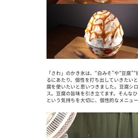
「さわ」のかき氷は、“白みそ”や“豆腐”
るにあたり、個性を打ち出していきたい
腐を使いたいと思いつきました。豆腐シ
ス。豆腐の旨味を引き立てます。そんなひ
という気持ちを大切に、個性的なメニュ