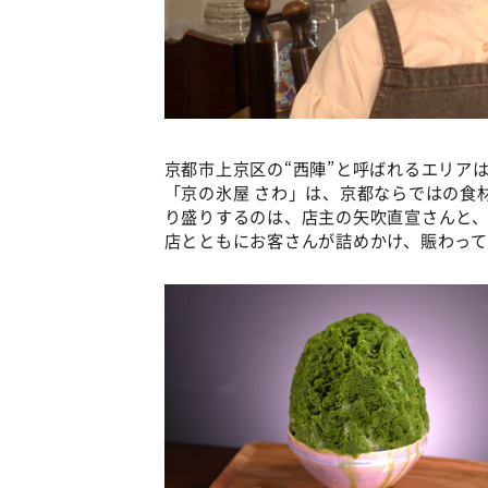
京都市上京区の“西陣”と呼ばれるエリア
「京の氷屋 さわ」は、京都ならではの食
り盛りするのは、店主の矢吹直宣さんと、
店とともにお客さんが詰めかけ、賑わって