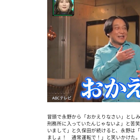
冒頭で永野から「おかえりなさい」とし
刑務所に入っていたんじゃないよ」と苦笑
いまして」と久保田が続けると、永野は
ましょ！ 通常運転で！」と笑いかけた