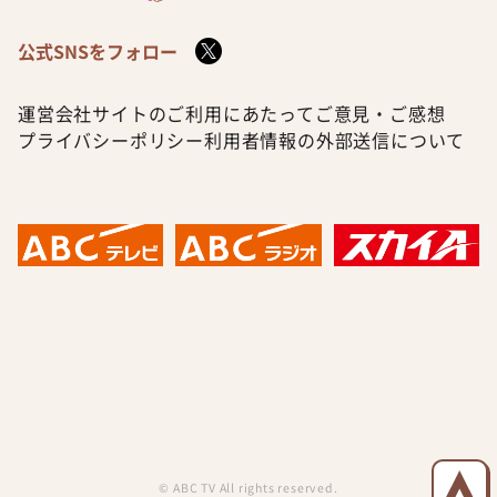
公式SNSをフォロー
運営会社
サイトのご利用にあたって
ご意見・ご感想
プライバシーポリシー
利用者情報の外部送信について
© ABC TV All rights reserved.