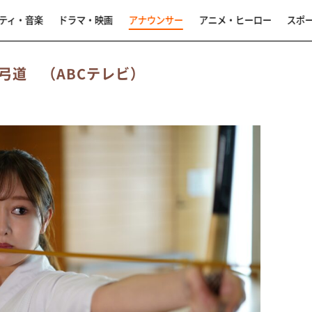
ティ・音楽
ドラマ・映画
アナウンサー
アニメ・ヒーロー
スポ
弓道 （ABCテレビ）