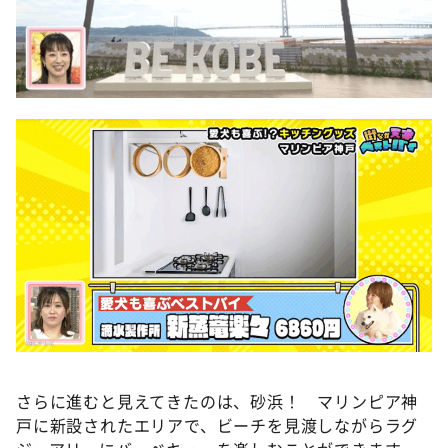
さらに進むと見えてきたのは、砂浜！ マリンピア神
戸に新設されたエリアで、ビーチを見渡しながらラグ