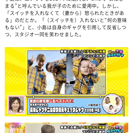
まる”と呼んでいる我が子のために愛用中。しかし、
「スイッチを入れなくて（妻から）怒られたときがあ
る」のだとか。「（スイッチを）入れないと“何の意味
もない”」と、小島は自身のギャグを引用して反省しつ
つ、スタジオ一同を笑わせました。