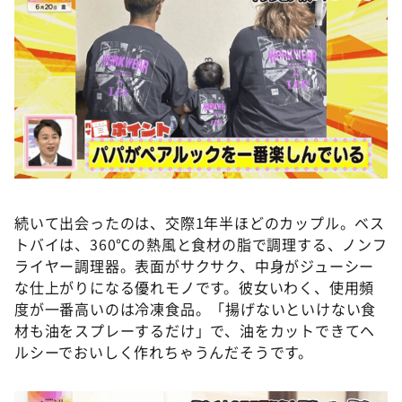
続いて出会ったのは、交際1年半ほどのカップル。ベス
トバイは、360℃の熱風と食材の脂で調理する、ノンフ
ライヤー調理器。表面がサクサク、中身がジューシー
な仕上がりになる優れモノです。彼女いわく、使用頻
度が一番高いのは冷凍食品。「揚げないといけない食
材も油をスプレーするだけ」で、油をカットできてヘ
ルシーでおいしく作れちゃうんだそうです。