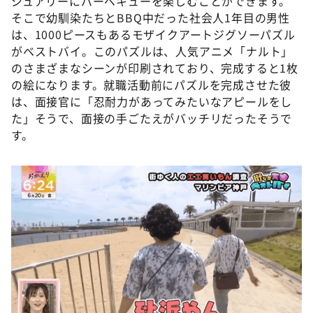
ジュアリーにバーベキューを楽しむことができます。
そこで幼馴染たちとBBQ中だった社会人1年目の男性
は、1000ピースもあるモザイクアートジグソーパズル
がベストバイ。このパズルは、人気アニメ「ナルト」
のさまざまなシーンが印刷されており、完成すると1枚
の絵になります。就職活動前にパズルを完成させた彼
は、面接官に「忍耐力があってみたいなアピールをし
た」そうで、面接の手ごたえがバッチリだったそうで
す。