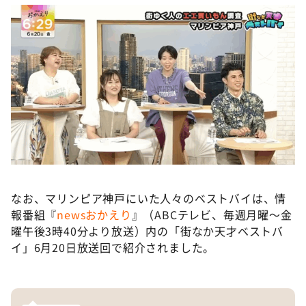
なお、マリンピア神戸にいた人々のベストバイは、情
報番組『
newsおかえり
』（ABCテレビ、毎週月曜～金
曜午後3時40分より放送）内の「街なか天才ベストバ
イ」6月20日放送回で紹介されました。