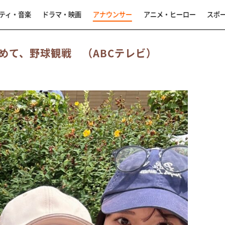
ティ・音楽
ドラマ・映画
アナウンサー
アニメ・ヒーロー
スポ
めて、野球観戦 （ABCテレビ）