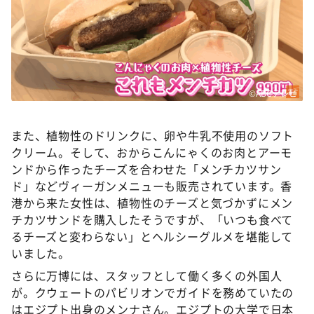
©ABCテレビ
また、植物性のドリンクに、卵や牛乳不使用のソフト
クリーム。そして、おからこんにゃくのお肉とアーモ
ンドから作ったチーズを合わせた「メンチカツサン
ド」などヴィーガンメニューも販売されています。香
港から来た女性は、植物性のチーズと気づかずにメン
チカツサンドを購入したそうですが、「いつも食べて
るチーズと変わらない」とヘルシーグルメを堪能して
いました。
さらに万博には、スタッフとして働く多くの外国人
が。クウェートのパビリオンでガイドを務めていたの
はエジプト出身のメンナさん。エジプトの大学で日本