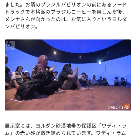
ました。お隣のブラジルパビリオンの前にあるフード
トラックで本格派のブラジルコーヒーを楽しんだ後、
メンナさんが向かったのは、お気に入りというヨルダ
ンパビリオン。
©ABCテレビ
展示室には、ヨルダン砂漠地帯の保護区「ワディ・ラ
ム」の赤い砂が敷き詰められています。ワディ・ラム