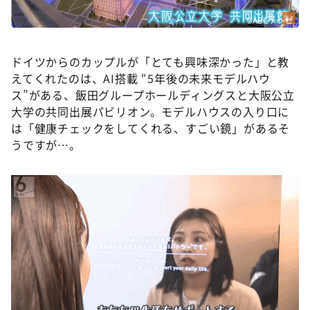
©ABCテレビ
ドイツからのカップルが「とても興味深かった」と教
えてくれたのは、AI搭載 “5年後の未来モデルハウ
ス”がある、飯田グループホールディングスと大阪公立
大学の共同出展パビリオン。モデルハウスの入り口に
は「健康チェックをしてくれる、すごい鏡」があるそ
うですが…。