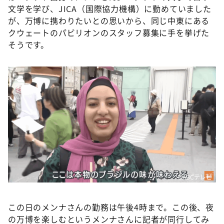
文学を学び、JICA（国際協力機構）に勤めていました
が、万博に携わりたいとの思いから、同じ中東にある
クウェートのパビリオンのスタッフ募集に手を挙げた
そうです。
©ABCテレビ
この日のメンナさんの勤務は午後4時まで。この後、夜
の万博を楽しむというメンナさんに記者が同行してみ