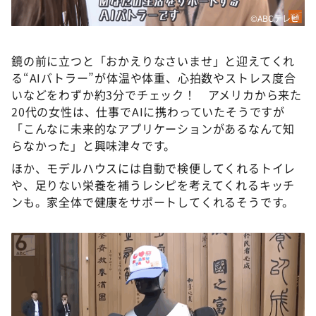
©ABCテレビ
鏡の前に立つと「おかえりなさいませ」と迎えてくれ
る“AIバトラー”が体温や体重、心拍数やストレス度合
いなどをわずか約3分でチェック！ アメリカから来た
20代の女性は、仕事でAIに携わっていたそうですが
「こんなに未来的なアプリケーションがあるなんて知
らなかった」と興味津々です。
ほか、モデルハウスには自動で検便してくれるトイレ
や、足りない栄養を補うレシピを考えてくれるキッチ
ンも。家全体で健康をサポートしてくれるそうです。