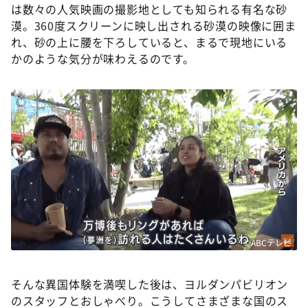
は数々の人気映画の撮影地としても知られる有名な砂
漠。360度スクリーンに映し出される砂漠の映像に囲ま
れ、砂の上に腰を下ろしていると、まるで現地にいる
かのような気分が味わえるのです。
©ABCテレビ
そんな異国体験を満喫した後は、ヨルダンパビリオン
のスタッフとおしゃべり。こうしてさまざまな国のス