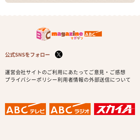
公式SNSをフォロー
運営会社
サイトのご利用にあたって
ご意見・ご感想
プライバシーポリシー
利用者情報の外部送信について