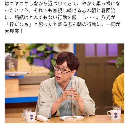
はニヤニヤしながら近づいてきて、やがて素っ裸にな
ったという。それでも無視し続ける志ん朝と春団治
に、鶴瓶はとんでもない行動を起こし……。八光が
「粋だなぁ」と思ったと語る志ん朝の行動に、一同が
大爆笑！