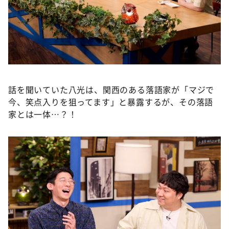
話を聞いていた八光は、関西のある落語家が「マジで
今、笑点入りを狙ってます」と暴露するが、その落語
家とは一体…？！