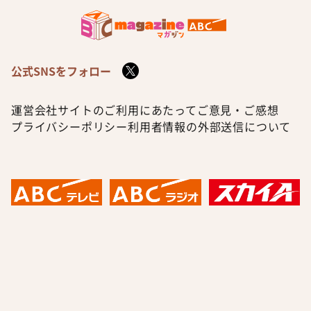
公式SNSをフォロー
運営会社
サイトのご利用にあたって
ご意見・ご感想
プライバシーポリシー
利用者情報の外部送信について