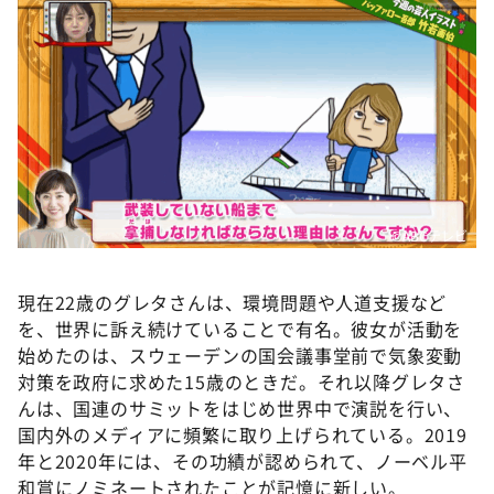
©ABCテレビ
現在22歳のグレタさんは、環境問題や人道支援など
を、世界に訴え続けていることで有名。彼女が活動を
始めたのは、スウェーデンの国会議事堂前で気象変動
対策を政府に求めた15歳のときだ。それ以降グレタさ
んは、国連のサミットをはじめ世界中で演説を行い、
国内外のメディアに頻繁に取り上げられている。2019
年と2020年には、その功績が認められて、ノーベル平
和賞にノミネートされたことが記憶に新しい。