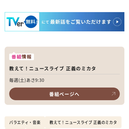
番組
情報
教えて！ニュースライブ 正義のミカタ
毎週(土)あさ9:30
番組ページへ
バラエティ・音楽
教えて！ニュースライブ 正義のミカタ