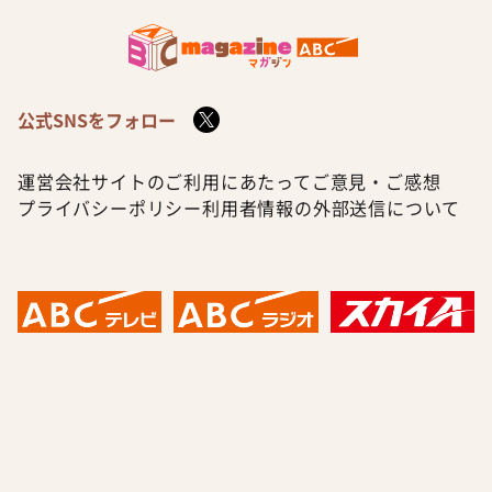
公式SNSをフォロー
運営会社
サイトのご利用にあたって
ご意見・ご感想
プライバシーポリシー
利用者情報の外部送信について