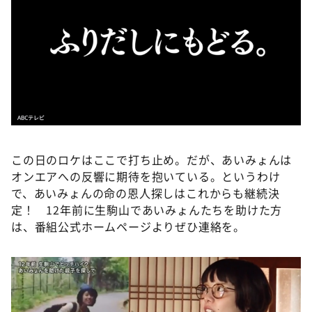
この日のロケはここで打ち止め。だが、あいみょんは
オンエアへの反響に期待を抱いている。というわけ
で、あいみょんの命の恩人探しはこれからも継続決
定！ 12年前に生駒山であいみょんたちを助けた方
は、番組公式ホームページよりぜひ連絡を。