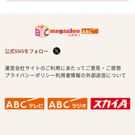
公式SNSをフォロー
運営会社
サイトのご利用にあたって
ご意見・ご感想
プライバシーポリシー
利用者情報の外部送信について