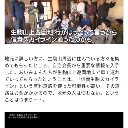
地元に詳しい方に、生駒山周辺に住んでいる方々を集
めてもらったところ、自治会長から重要な情報を入手
した。あいみょんたちが生駒山上遊園地まで車で連れ
ていってもらったということは、「信貴生駒スカイラ
イン」という有料道路を使った可能性が高い。その道
路はお金がかかるので、地元の人は使わない。という
ことはつまり……。