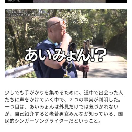
少しでも手がかりを集めるために、道中で出会った人
たちに声をかけていく中で、２つの事実が判明した。
一つ目は、あいみょんは外見だけでは気づかれない
が、自己紹介すると老若男女みんなが知っている、国
民的シンガーソングライターだということ。