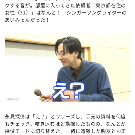
クする音が。部屋に入ってきた依頼者「東京都在住の
女性（31）」はなんと！ シンガーソングライターの
あいみょんだった！
永見探偵は「え？」とフリーズし、手元の資料を何度
もチェック。咳き込むほど動揺したものの、なんとか
探偵モードに切り替えた。一緒に遭難した親友とお正