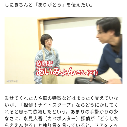
しにきちんと「ありがとう」を伝えたい。
乗せてくれた人や車の特徴などはまったく覚えていな
いが、「探偵！ナイトスクープ」ならどうにかしてく
れると思って依頼したという。あまりの手掛かりの少
なさに、永見大吾（カベポスター）探偵が「どうした
らええんやろ」と独り言を言っていると、ドアをノッ