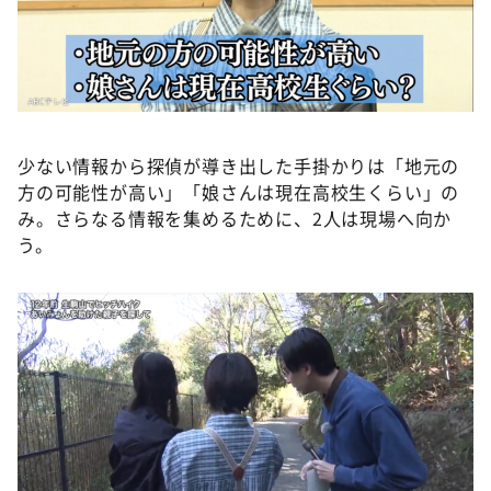
少ない情報から探偵が導き出した手掛かりは「地元の
方の可能性が高い」「娘さんは現在高校生くらい」の
み。さらなる情報を集めるために、2人は現場へ向か
う。