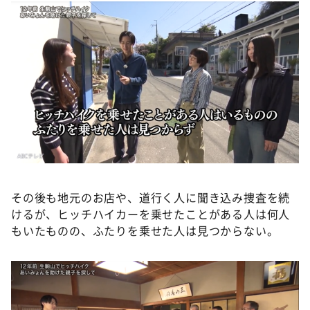
その後も地元のお店や、道行く人に聞き込み捜査を続
けるが、ヒッチハイカーを乗せたことがある人は何人
もいたものの、ふたりを乗せた人は見つからない。