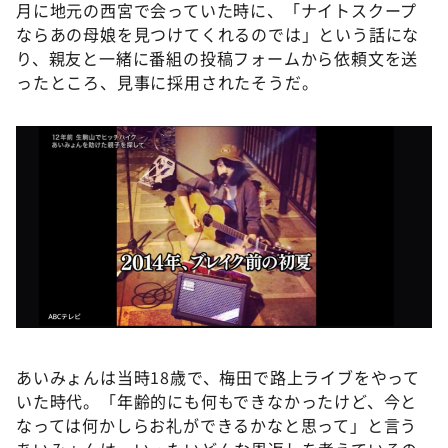
月に地元の西宮で会っていた時に、「ナイトスクープ
ならあの母娘を見つけてくれるのでは」という話にな
り、親友と一緒に番組の投稿フォームから依頼文を送
ったところ、見事に採用されたそうだ。
あいみょんは当時18歳で、梅田で路上ライブをやって
いた時代。「年齢的にも何もできなかったけど、今と
なっては何かしらお礼ができるかなと思って」と言う