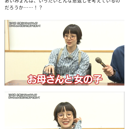
あいみょんは、いったいどんな恩返しを考えているの
だろうか……！？